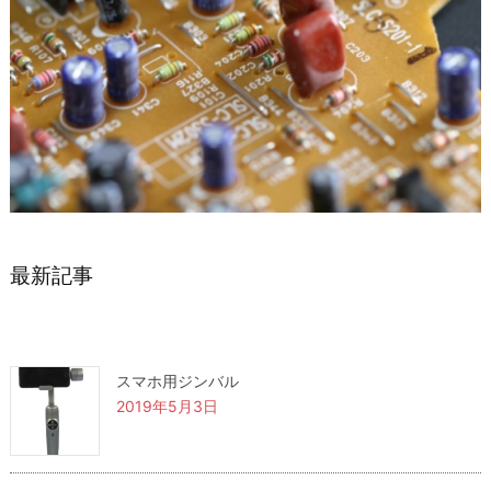
最新記事
スマホ用ジンバル
2019年5月3日