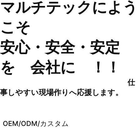
マルチテックによう
こそ
安心・安全・安定
を 会社に ！！
仕
事しやすい現場作りへ応援します。
OEM/ODM/カスタム