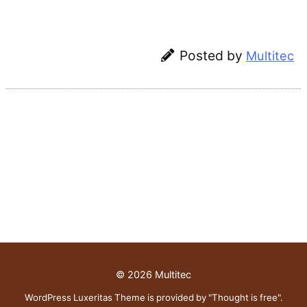
Posted by
Multitec
©
2026
Multitec
WordPress Luxeritas Theme is provided by "
Thought is free
".