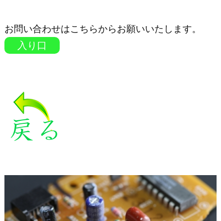
お問い合わせはこちらからお願いいたします。
入り口