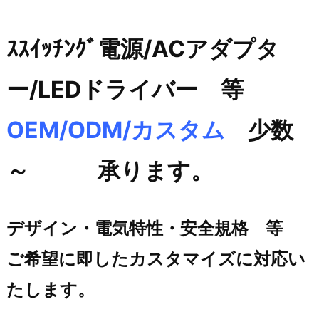
ｽｽｲｯﾁﾝｸﾞ電源/ACアダプタ
ー/LEDドライバー 等
OEM/ODM/カスタム
少数
～ 承ります。
デザイン・電気特性・安全規格 等
ご希望に即したカスタマイズに対応い
たします。